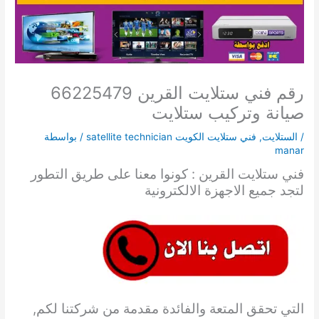
رقم فني ستلايت القرين 66225479
صيانة وتركيب ستلايت
/
الستلايت
,
فني ستلايت الكويت satellite technician
/ بواسطة
manar
فني ستلايت القرين : كونوا معنا على طريق التطور
لتجد جميع الاجهزة الالكترونية
التي تحقق المتعة والفائدة مقدمة من شركتنا لكم,