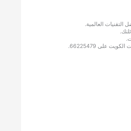
 على 66225479.