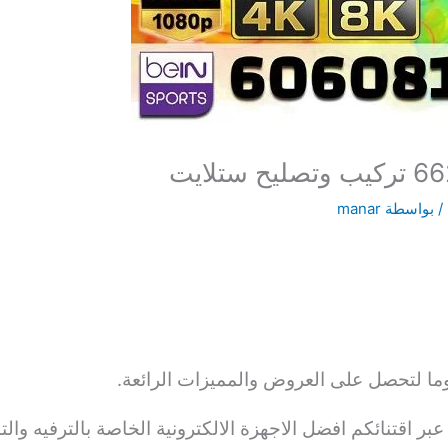
/ بواسطة
manar
ا لتحصل على العروض والمميزات الرائعة.
عبر اقتنائكم افضل الاجهزة الالكترونية الخاصة بالترفيه والت