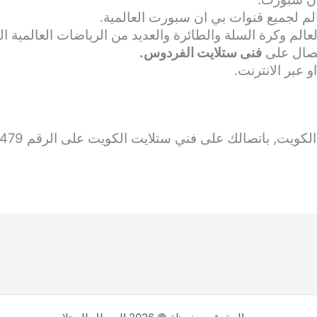
لم لجميع قنوات بي ان سبورت العالمية.
الم وكرة السلة والطائرة والعديد من الرياضات العالمية اله
اتصال على
فنى ستلايت الفردوس.
 عبر الانترنت.
, باتصالك على فني ستلايت الكويت على الرقم 66225479.