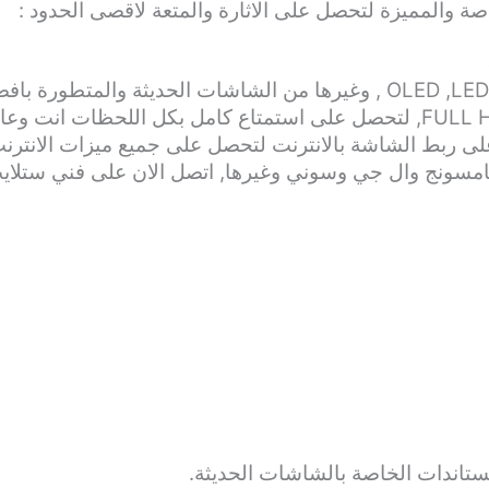
صة والمميزة لتحصل على الاثارة والمتعة لاقصى الحدود :
 وال جي وسوني وغيرها, اتصل الان على فني ستلايت الكويت
تاندات الخاصة بالشاشات الحديثة.