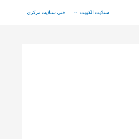
ستلايت الكويت
فني ستلايت مركزي