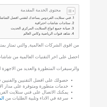
محتوى الخدمة المقدمة
فني ستلايت الفردوس يساعدك لتقتني افضل الشاش
ستاندات شاشات احترافية
صيانة جميع انواع الستلايت المركزي الحديث
شاهد قنوات الرياضية وكاس العالم
من اقوى الشركات العالمية, والتي تمتاز بمتا
احصل على اخر التقنيات العالمية من شاشا
والرسيفرات المتطورة والعديد من الاجهزة ا
حصولك على افضل التقنيين والفنيين
خدمات متطورة ومتوفرة على مدار الا
يمكنك الاتصال على فني ستلايت الفروانية في منطقة الفر
سرعة في الاداء وتلبية الطلبات من
ال