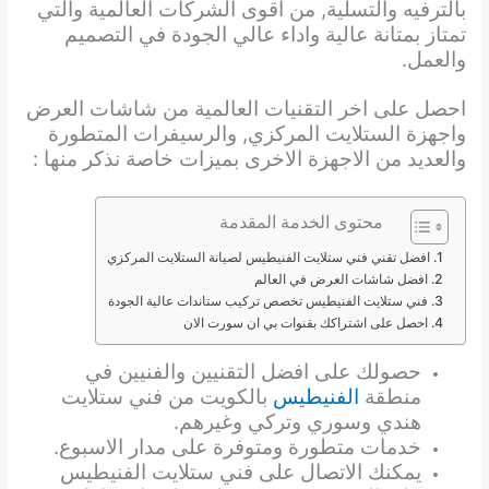
بالترفيه والتسلية, من اقوى الشركات العالمية والتي
تمتاز بمتانة عالية واداء عالي الجودة في التصميم
والعمل.
احصل على اخر التقنيات العالمية من شاشات العرض
واجهزة الستلايت المركزي, والرسيفرات المتطورة
والعديد من الاجهزة الاخرى بميزات خاصة نذكر منها :
محتوى الخدمة المقدمة
افضل تقني فني ستلايت الفنيطيس لصيانة الستلايت المركزي
افضل شاشات العرض في العالم
فني ستلايت الفنيطيس تخصص تركيب ستاندات عالية الجودة
احصل على اشتراكك بقنوات بي ان سورت الان
حصولك على افضل التقنيين والفنيين في
منطقة
الفنيطيس
بالكويت من فني ستلايت
هندي وسوري وتركي وغيرهم.
خدمات متطورة ومتوفرة على مدار الاسبوع.
يمكنك الاتصال على فني ستلايت الفنيطيس