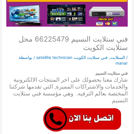
فني ستلايت النسيم 66225479 محل
ستلايت الكويت
/
الستلايت
,
فني ستلايت الكويت satellite technician
/ بواسطة
manar
فني ستلايت النسيم
شارك معنا بحصولك على اخر المنتجات الالكترونية
والخدمات والاشتراكات المميزة, التي تقدمها شركتنا
المختصة بعالم الترفيه. وهي مؤسسة فني ستلايت
النسيم