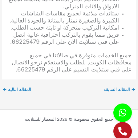
الاذواق والاثاث المنزلي.
ستاندات ملائمة لجميع مقاسات الشاشات
الكبيرة والصغيرة تمتاز بالمتانة والجودة العالية.
امكانية التركيب متحركة او ثابتة حسب الطلب.
فريق ممتا يقوم بالتركب احترافية عالية اتصل
على فني ستلايت الان على الرقم 66225479.
جميع الخدمات متوفرة في صالاتنا في جميع
محافظات الكويت, للطلب والاستعلام نرجو الاتصال
على فني ستلايت النسيم على الرقم 66225479.
→
المقالة السابقة
المقالة التالية
←
جميع الحقوق محفوظة © 2026 المعطار للستلايت