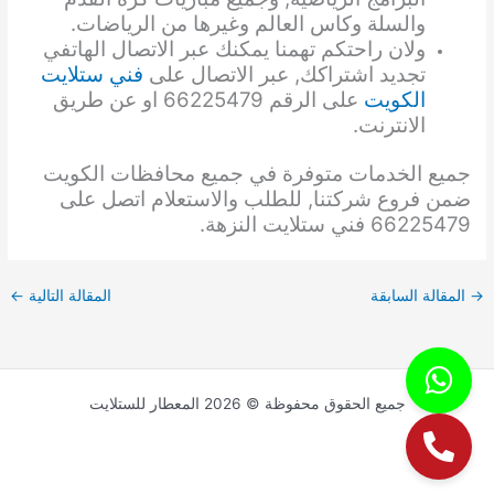
والسلة وكاس العالم وغيرها من الرياضات.
ولان راحتكم تهمنا يمكنك عبر الاتصال الهاتفي
تجديد اشتراكك, عبر الاتصال على
فني ستلايت
الكويت
على الرقم 66225479 او عن طريق
الانترنت.
جميع الخدمات متوفرة في جميع محافظات الكويت
ضمن فروع شركتنا, للطلب والاستعلام اتصل على
66225479 فني ستلايت النزهة.
→
المقالة السابقة
المقالة التالية
←
جميع الحقوق محفوظة © 2026 المعطار للستلايت