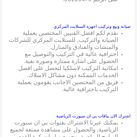
صيانة وبيع وتركيب اجهزة الستلايت المركزي
نقدم لكم افضل الفنيين المختصين بعملية
الصيانة والتركيب, للستلايت المركزي للشركات
والمنشات والفنادق والمنازل.
احترافية عالية في التركيب والتوصيل مع
الحصول على اشارة ممتازة وصورة نقية.
امكانية التركيب لاسلكيا لتحصل على افضل
الخدمات الممكنة دون مشاكل الاسلاك.
فريق من المختصين الاجانب يقومون بعملية
التركيب باحترافية عالية.
اشترك الان بباقات بي ان سبورت الرياضية
يمكنك عبرنا الاشتراك بقنوات بي ان سبورت
الرياضية, والحصول على مشاهدة ممتعة لجميع
البرامج الرياضية, وجميع مباريات كرة القدم