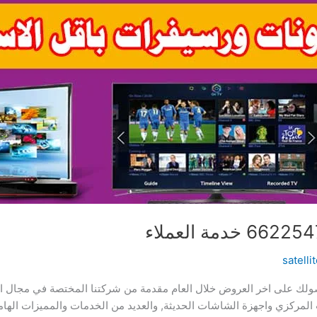
ولك على اخر العروض خلال العام مقدمة من شركتنا المختصة في مجال التر
 المركزي واجهزة الشاشات الحديثة, والعديد من الخدمات والمميزات الهامة