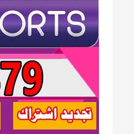
العملاء