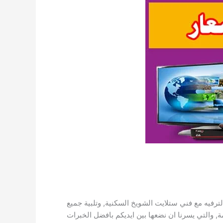
فيه مع فني ستلايت الشويخ السكنية, وتلبية جميع
, والتي يسرنا ان نضعها بين ايديكم بافضل الخبرات